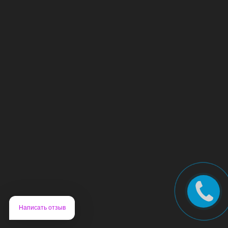
Написать отзыв