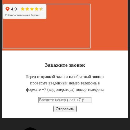
Закажите звонок
Перед отправкой заявки на обратный звонок
проверьте введённый номер телефона в
формате +7 (код оператора) номер телефона
Отправить