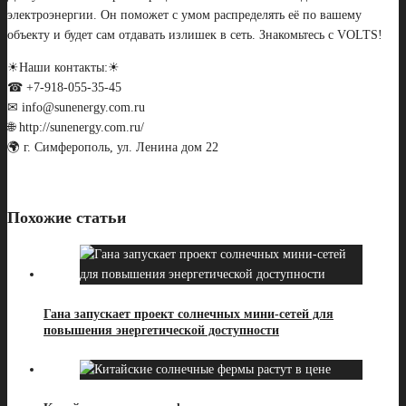
электроэнергии. Он поможет с умом распределять её по вашему
объекту и будет сам отдавать излишек в сеть. Знакомьтесь с VOLTS!
☀Наши контакты:☀
☎ +7-918-055-35-45
✉ info@sunenergy.com.ru
🌐 http://sunenergy.com.ru/
🌍 г. Симферополь, ул. Ленина дом 22
Похожие статьи
Гана запускает проект солнечных мини-сетей для
повышения энергетической доступности