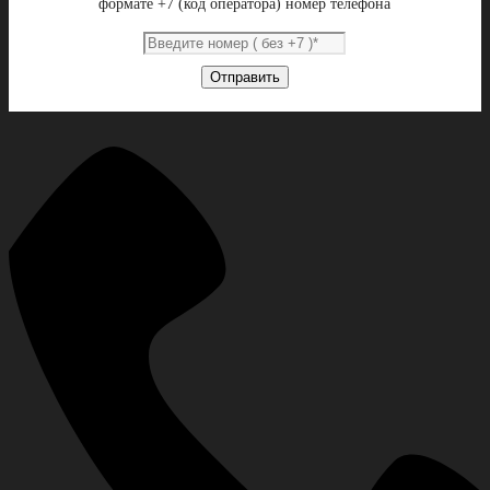
формате +7 (код оператора) номер телефона
Отправить