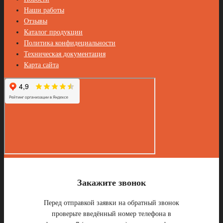
Наши работы
Отзывы
Каталог продукции
Политика конфидециальности
Техническая документация
Карта сайта
Закажите звонок
Перед отправкой заявки на обратный звонок
проверьте введённый номер телефона в