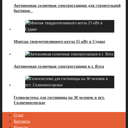
Автономная солнечная электростанция для строительной
бытовки.
Монтаж твердотопливного котла 15 кВт в Судаке
Автономная солнечная электростанция в г. Ялта
Гелиосистема для гостиницы на 30 человек в пгт.
Солнечногорское
О нас
Контакты
Новости