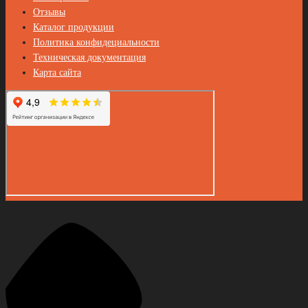
Отзывы
Каталог продукции
Политика конфидециальности
Техническая документация
Карта сайта