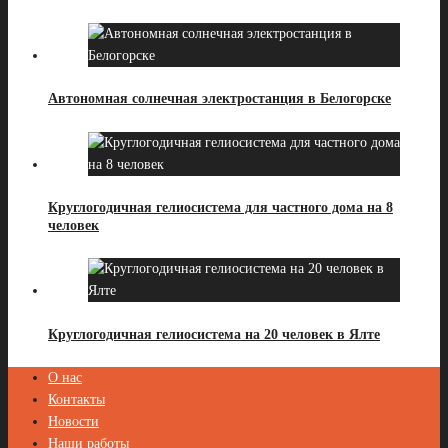
Автономная солнечная электростанция в Белогорске
Круглогодичная гелиосистема для частного дома на 8
человек
Круглогодичная гелиосистема на 20 человек в Ялте
О нас
Контакты
Новости
Наши работы