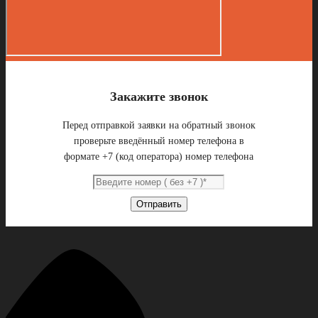
Закажите звонок
Перед отправкой заявки на обратный звонок
проверьте введённый номер телефона в
формате +7 (код оператора) номер телефона
Отправить