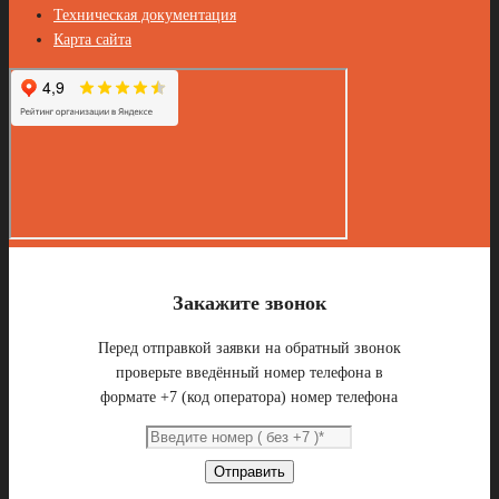
Техническая документация
Карта сайта
Закажите звонок
Перед отправкой заявки на обратный звонок
проверьте введённый номер телефона в
формате +7 (код оператора) номер телефона
Отправить