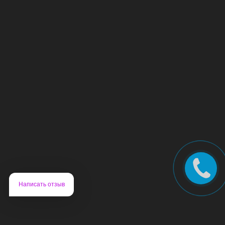
Написать отзыв