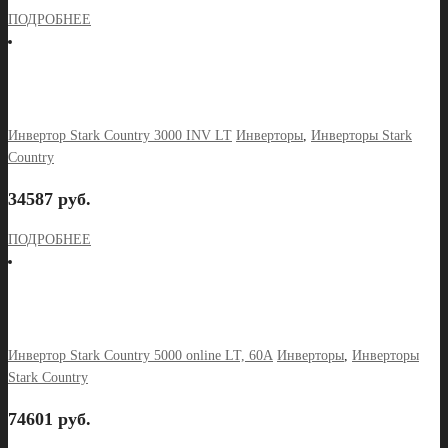
ПОДРОБНЕЕ
Инвертор Stark Country 3000 INV LT
Инверторы
,
Инверторы Stark
Country
34587 руб.
ПОДРОБНЕЕ
Инвертор Stark Country 5000 online LT, 60А
Инверторы
,
Инверторы
Stark Country
74601 руб.