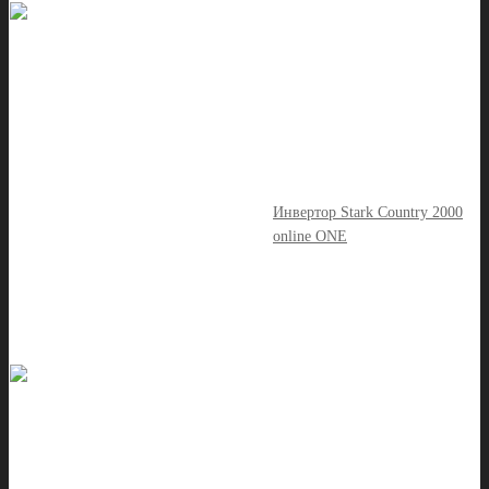
Инвертор Stark Country 2000
online ONE