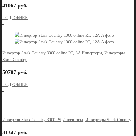
41067 руб.
ПОДРОБНЕЕ
Инвертор Stark Country 3000 online RT, 8A
Инверторы
,
Инверторы
Stark Country
50787 руб.
ПОДРОБНЕЕ
Инвертор Stark Country 3000 PS
Инверторы
,
Инверторы Stark Country
31347 руб.