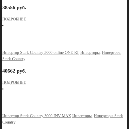
38556 руб.
ПОДРОБНЕЕ
Инвертор Stark Country 3000 online ONE RT
Инверторы
,
Инверторы
Stark Country
40662 руб.
ПОДРОБНЕЕ
Инвертор Stark Country 3000 INV MAX
Инверторы
,
Инверторы Stark
Country