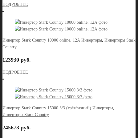
ПОДРОБНЕЕ
Инвертор Stark Country 10000 online, 12А
Инверторы
,
Инверторы Stark
Country
123930 руб.
ПОДРОБНЕЕ
Инвертор Stark Country 15000 3/3 (трёхфазный)
Инверторы
,
Инверторы Stark Country
245673 руб.