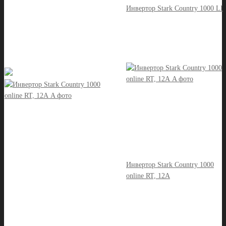
Инвертор Stark Country 1000 LI
Инвертор Stark Country 1000
online RT, 12А