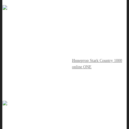
Инвертор Stark Country 1000
online ONE