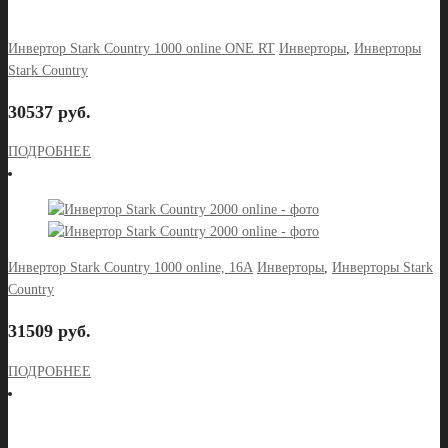
Инвертор Stark Country 1000 online ONE RT
Инверторы
,
Инверторы
Stark Country
30537 руб.
ПОДРОБНЕЕ
Инвертор Stark Country 1000 online, 16А
Инверторы
,
Инверторы Stark
Country
31509 руб.
ПОДРОБНЕЕ