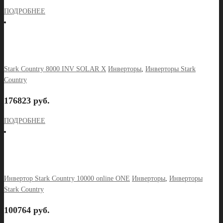
ПОДРОБНЕЕ
Stark Country 8000 INV SOLAR X
Инверторы
,
Инверторы Stark
Country
176823 руб.
ПОДРОБНЕЕ
Инвертор Stark Country 10000 online ONE
Инверторы
,
Инверторы
Stark Country
100764 руб.