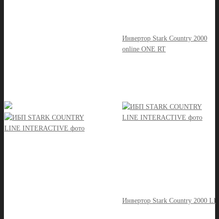
Инвертор Stark Country 2000
online ONE RT
Инвертор Stark Country 2000 LI