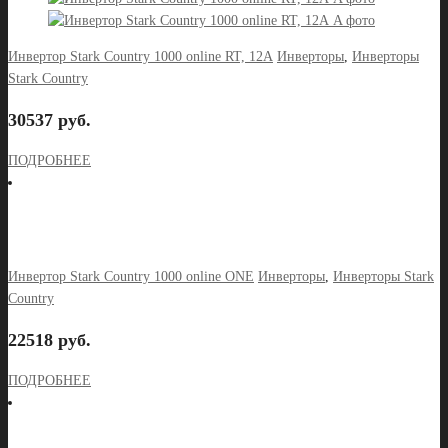
Инвертор Stark Country 1000 online RT, 12А
Инверторы
,
Инверторы
Stark Country
30537 руб.
ПОДРОБНЕЕ
Инвертор Stark Country 1000 online ONE
Инверторы
,
Инверторы Stark
Country
22518 руб.
ПОДРОБНЕЕ