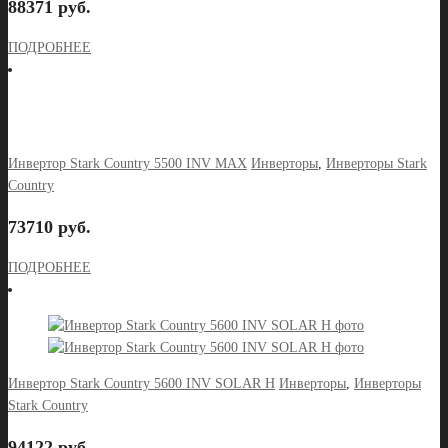
88371 руб.
ПОДРОБНЕЕ
Инвертор Stark Country 5500 INV MAX
Инверторы
,
Инверторы Stark
Country
73710 руб.
ПОДРОБНЕЕ
Инвертор Stark Country 5600 INV SOLAR H
Инверторы
,
Инверторы
Stark Country
94122 руб.