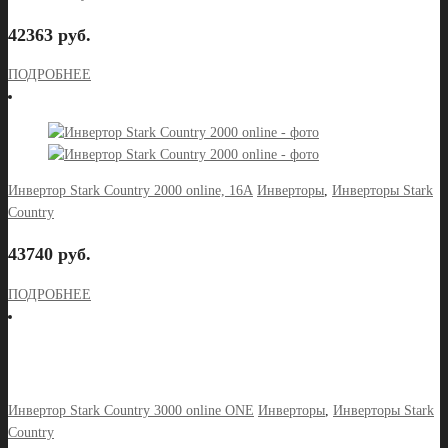
42363 руб.
ПОДРОБНЕЕ
Инвертор Stark Country 2000 online, 16А
Инверторы
,
Инверторы Stark
Country
43740 руб.
ПОДРОБНЕЕ
Инвертор Stark Country 3000 online ONE
Инверторы
,
Инверторы Stark
Country