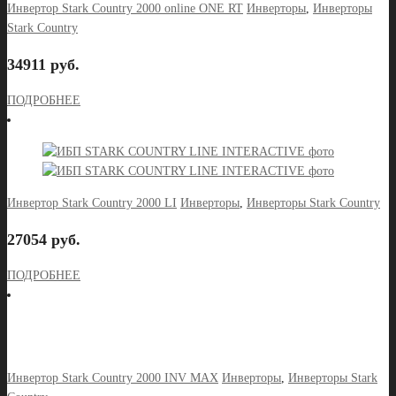
Инвертор Stark Country 2000 online ONE RT
Инверторы
,
Инверторы
Stark Country
34911 руб.
ПОДРОБНЕЕ
Инвертор Stark Country 2000 LI
Инверторы
,
Инверторы Stark Country
27054 руб.
ПОДРОБНЕЕ
Инвертор Stark Country 2000 INV MAX
Инверторы
,
Инверторы Stark