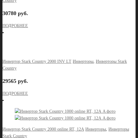
Country
30780 руб.
ПОДРОБНЕЕ
Инвертор Stark Country 2000 INV LT
Инверторы
,
Инверторы Stark
Country
29565 руб.
ПОДРОБНЕЕ
Инвертор Stark Country 2000 online RT, 12А
Инверторы
,
Инверторы
Stark Country