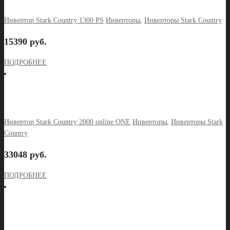
Инвертор Stark Country 1300 PS
Инверторы
,
Инверторы Stark Country
15390 руб.
ПОДРОБНЕЕ
Инвертор Stark Country 2000 online ONE
Инверторы
,
Инверторы Stark
Country
33048 руб.
ПОДРОБНЕЕ