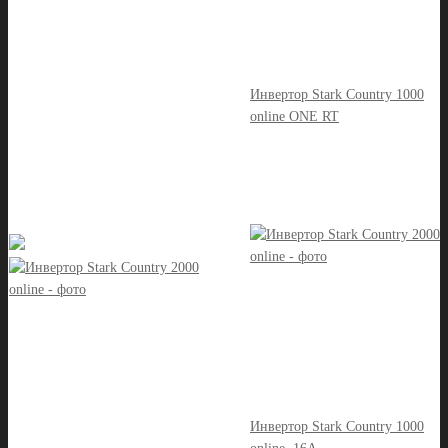
Инвертор Stark Country 1000
online ONE RT
Инвертор Stark Country 1000