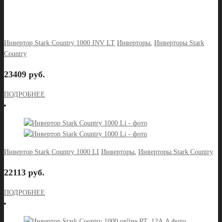
Инвертор Stark Country 1000 INV LT
Инверторы
,
Инверторы Stark
Country
23409 руб.
ПОДРОБНЕЕ
Инвертор Stark Country 1000 LI
Инверторы
,
Инверторы Stark Country
22113 руб.
ПОДРОБНЕЕ