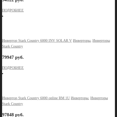
ПОДРОБНЕЕ
Инвертор Stark Country 6000 INV SOLAR V
Инверторы
,
Инверторы
Stark Country
79947 руб.
ПОДРОБНЕЕ
Инвертор Stark Country 6000 online RM 1U
Инверторы
,
Инверторы
Stark Country
97848 руб.