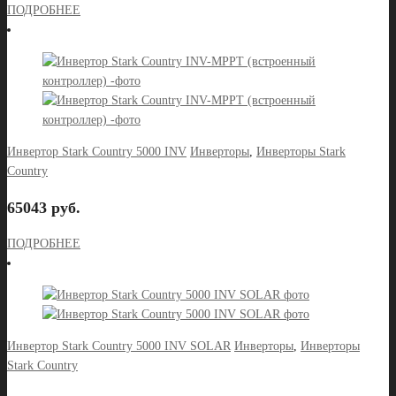
ПОДРОБНЕЕ
Инвертор Stark Country 5000 INV
Инверторы
,
Инверторы Stark
Country
65043 руб.
ПОДРОБНЕЕ
Инвертор Stark Country 5000 INV SOLAR
Инверторы
,
Инверторы
Stark Country