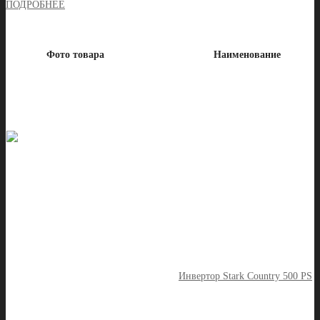
ПОДРОБНЕЕ
Фото товара
Наименование
Инвертор Stark Country 500 PS