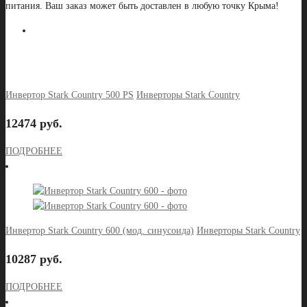
питания. Ваш заказ может быть доставлен в любую точку Крыма!
Инвертор Stark Country 500 PS
Инверторы Stark Country
12474 руб.
ПОДРОБНЕЕ
Инвертор Stark Country 600 (мод. синусоида)
Инверторы Stark Country
10287 руб.
ПОДРОБНЕЕ