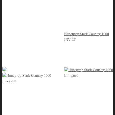
Инвертор Stark Country 1000
INV LT