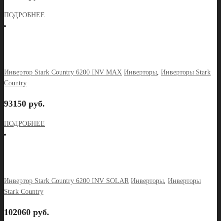
ПОДРОБНЕЕ
Инвертор Stark Country 6200 INV MAX
Инверторы
,
Инверторы Stark
Country
93150 руб.
ПОДРОБНЕЕ
Инвертор Stark Country 6200 INV SOLAR
Инверторы
,
Инверторы
Stark Country
102060 руб.