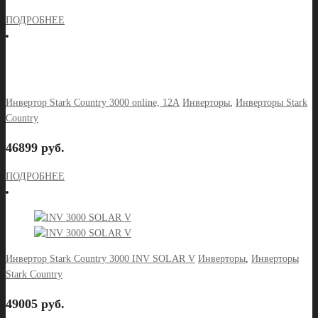
ПОДРОБНЕЕ
Инвертор Stark Country 3000 online, 12А
Инверторы
,
Инверторы Stark
Country
46899 руб.
ПОДРОБНЕЕ
Инвертор Stark Country 3000 INV SOLAR V
Инверторы
,
Инверторы
Stark Country
49005 руб.