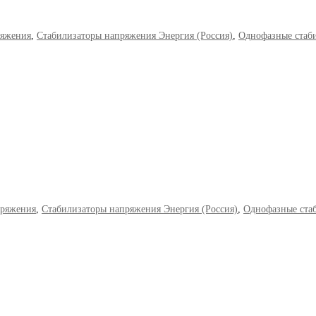
ряжения
,
Стабилизаторы напряжения Энергия (Россия)
,
Однофазные стаб
пряжения
,
Стабилизаторы напряжения Энергия (Россия)
,
Однофазные ста