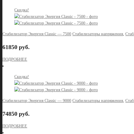
Скидка!
Стабилизатор Энергия Classic — 7500
Стабилизаторы напряжения
,
Стаб
61850 руб.
ПОДРОБНЕЕ
Скидка!
Стабилизатор Энергия Classic — 9000
Стабилизаторы напряжения
,
Стаб
74850 руб.
ПОДРОБНЕЕ