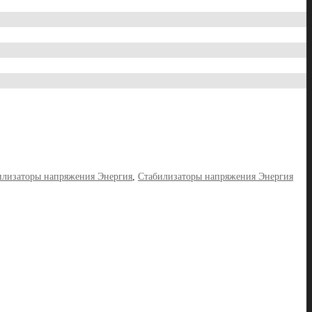
илизаторы напряжения Энергия
,
Стабилизаторы напряжения Энергия