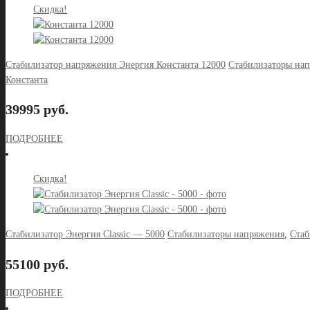
Скидка!
Стабилизатор напряжения Энергия Константа 12000
Стабилизаторы на
Константа
39995 руб.
ПОДРОБНЕЕ
Скидка!
Стабилизатор Энергия Classic — 5000
Стабилизаторы напряжения
,
Стаб
55100 руб.
ПОДРОБНЕЕ