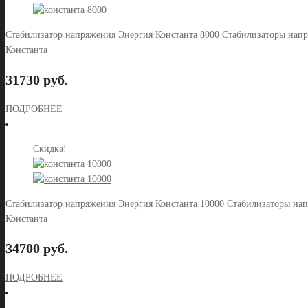
Стабилизатор напряжения Энергия Константа 8000
Стабилизаторы нап
Константа
31730 руб.
ПОДРОБНЕЕ
Скидка!
Стабилизатор напряжения Энергия Константа 10000
Стабилизаторы на
Константа
34700 руб.
ПОДРОБНЕЕ