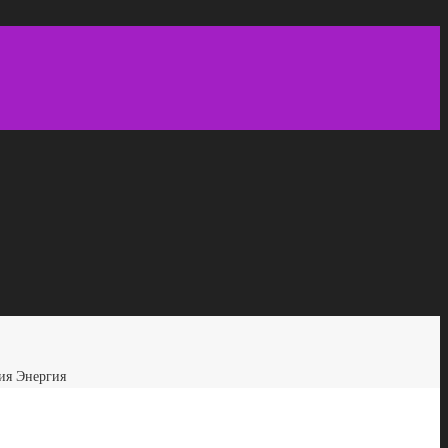
ия Энергия