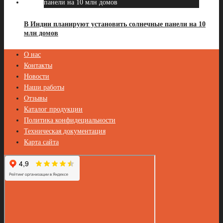
В Индии планируют установить солнечные панели на 10
млн домов
О нас
Контакты
Новости
Наши работы
Отзывы
Каталог продукции
Политика конфидециальности
Техническая документация
Карта сайта