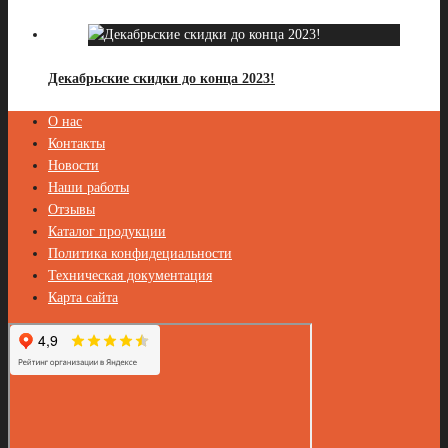
Декабрьские скидки до конца 2023!
О нас
Контакты
Новости
Наши работы
Отзывы
Каталог продукции
Политика конфидециальности
Техническая документация
Карта сайта