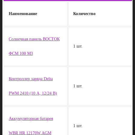
Наименование
Количество
Солнечная панель ВОСТОК
1 шт.
ФСМ 100 М3
Контроллер заряда Delta
1 шт.
PWM 2410 (10 А, 12/24 В)
Аккумуляторная батарея
1 шт.
WBR НR 12170W AGM