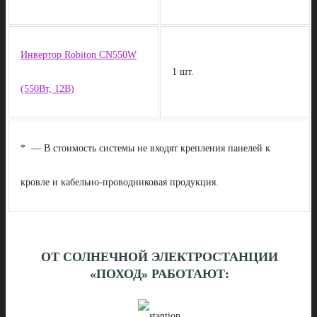
Инвертор Robiton CN550W
1 шт.
(550Вт, 12В)
* — В стоимость системы не входят крепления панелей к
кровле и кабельно-проводниковая продукция.
ОТ СОЛНЕЧНОЙ ЭЛЕКТРОСТАНЦИИ
«ПОХОД» РАБОТАЮТ: