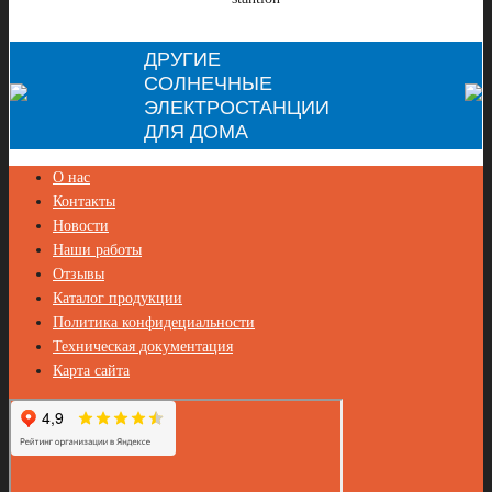
ДРУГИЕ
СОЛНЕЧНЫЕ
ЭЛЕКТРОСТАНЦИИ
ДЛЯ ДОМА
О нас
Контакты
Новости
Наши работы
Отзывы
Каталог продукции
Политика конфидециальности
Техническая документация
Карта сайта