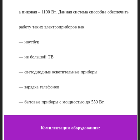
а пиковая – 1100 Вт. Данная система способна обеспечить
работу таких электроприборов как:
— ноутбук
— не большой ТВ
— светодиодные осветительные приборы
— зарядка телефонов
— бытовые приборы с мощностью до 550 Вт.
Комплектация оборудования: