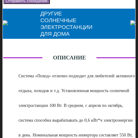
ДРУГИЕ
СОЛНЕЧНЫЕ
ЭЛЕКТРОСТАНЦИИ
ДЛЯ ДОМА
ОПИСАНИЕ
Система «Поход» отлично подходит для любителей активного
отдыха, походов и т.д. Установленная мощность солнечной
электростанции 100 Вт. В среднем, с апреля по октябрь,
система способна вырабатывать до 0,6 кВт*ч электроэнергии
в день. Номинальная мощность инвертора составляет 550 Вт,