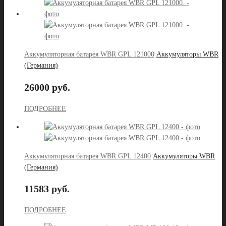
Аккумуляторная батарея WBR GPL 121000
Аккумуляторы WBR
(Германия)
26000 руб.
ПОДРОБНЕЕ
Аккумуляторная батарея WBR GPL 12400
Аккумуляторы WBR
(Германия)
11583 руб.
ПОДРОБНЕЕ