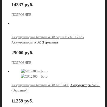
14337 руб.
ПОДРОБНЕЕ
Аккумуляторная батарея WBR серии EVX100-12G
Аккумуляторы WBR (Германия)
25000 руб.
ПОДРОБНЕЕ
Аккумуляторная батарея WBR GP 12400
Аккумуляторы WBR
(Германия)
11259 руб.