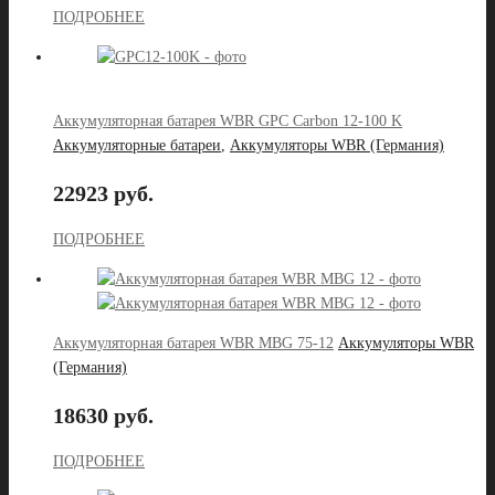
ПОДРОБНЕЕ
Аккумуляторная батарея WBR GPС Carbon 12-100 K
Аккумуляторные батареи
,
Аккумуляторы WBR (Германия)
22923 руб.
ПОДРОБНЕЕ
Аккумуляторная батарея WBR MBG 75-12
Аккумуляторы WBR
(Германия)
18630 руб.
ПОДРОБНЕЕ