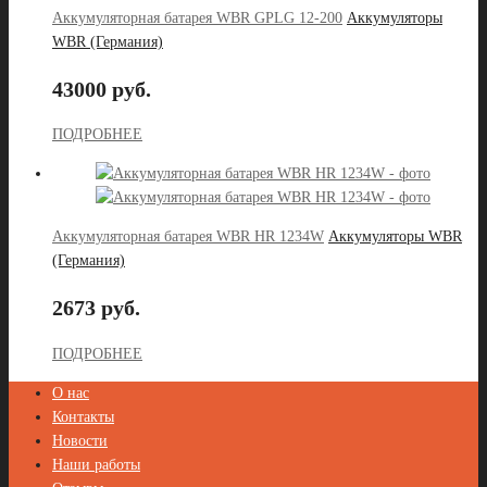
Аккумуляторная батарея WBR GPLG 12-200
Аккумуляторы
WBR (Германия)
43000 руб.
ПОДРОБНЕЕ
Аккумуляторная батарея WBR HR 1234W
Аккумуляторы WBR
(Германия)
2673 руб.
ПОДРОБНЕЕ
О нас
Контакты
Новости
Наши работы