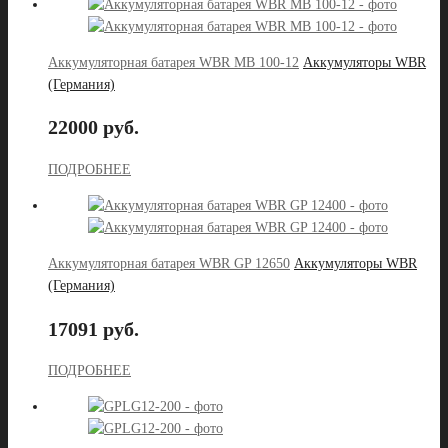
Аккумуляторная батарея WBR MB 100-12
Аккумуляторы WBR
(Германия)
22000 руб.
ПОДРОБНЕЕ
Аккумуляторная батарея WBR GP 12650
Аккумуляторы WBR
(Германия)
17091 руб.
ПОДРОБНЕЕ