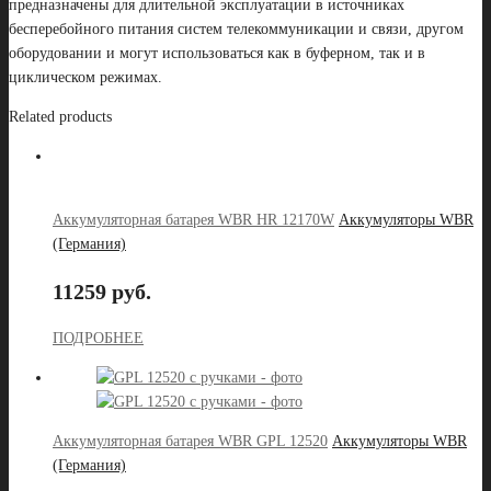
предназначены для длительной эксплуатации в источниках
бесперебойного питания систем телекоммуникации и связи, другом
оборудовании и могут использоваться как в буферном, так и в
циклическом режимах.
Related products
Аккумуляторная батарея WBR HR 12170W
Аккумуляторы WBR
(Германия)
11259 руб.
ПОДРОБНЕЕ
Аккумуляторная батарея WBR GPL 12520
Аккумуляторы WBR
(Германия)