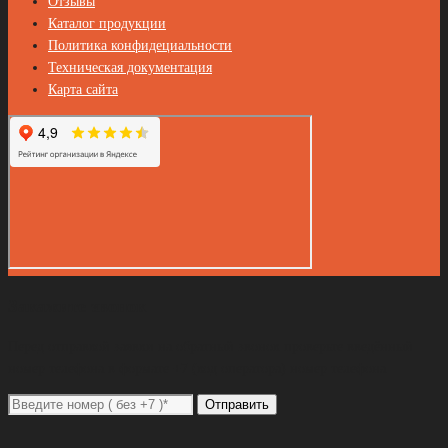
Отзывы
Каталог продукции
Политика конфидециальности
Техническая документация
Карта сайта
Закажите звонок
Перед отправкой заявки на обратный звонок проверьте введённый
номер телефона в формате +7 (код оператора) номер телефона
Отправить