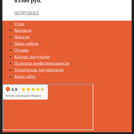
85300 руб.
ПОДРОБНЕЕ
О нас
Контакты
Новости
Наши работы
Отзывы
Каталог продукции
Политика конфидециальности
Техническая документация
Карта сайта