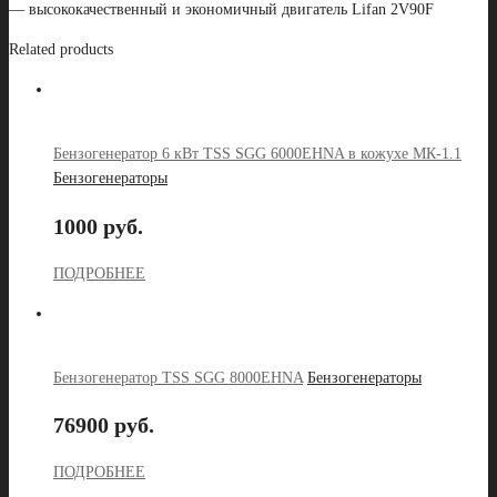
— высококачественный и экономичный двигатель Lifan 2V90F
Related products
Бензогенератор 6 кВт TSS SGG 6000EHNA в кожухе МК-1.1
Бензогенераторы
1000 руб.
ПОДРОБНЕЕ
Бензогенератор TSS SGG 8000EHNA
Бензогенераторы
76900 руб.
ПОДРОБНЕЕ