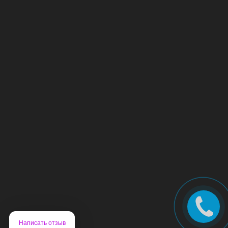
Написать отзыв