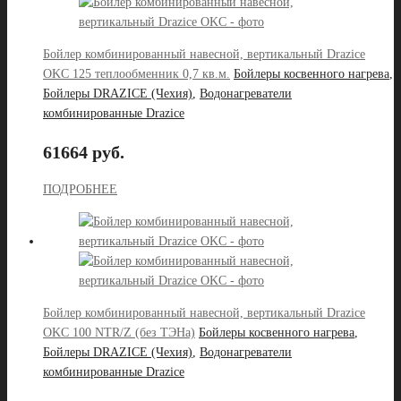
Бойлер комбинированный навесной, вертикальный Drazice
OKC 125 теплообменник 0,7 кв.м.
Бойлеры косвенного нагрева
,
Бойлеры DRAZICE (Чехия)
,
Водонагреватели
комбинированные Drazice
61664 руб.
ПОДРОБНЕЕ
Бойлер комбинированный навесной, вертикальный Drazice
OKC 100 NTR/Z (без ТЭНа)
Бойлеры косвенного нагрева
,
Бойлеры DRAZICE (Чехия)
,
Водонагреватели
комбинированные Drazice