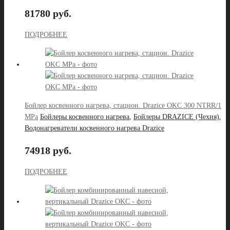
81780 руб.
ПОДРОБНЕЕ
Бойлер косвенного нагрева, стацион. Drazice OKC 300 NTRR/1
MPa
Бойлеры косвенного нагрева
,
Бойлеры DRAZICE (Чехия)
,
Водонагреватели косвенного нагрева Drazice
74918 руб.
ПОДРОБНЕЕ