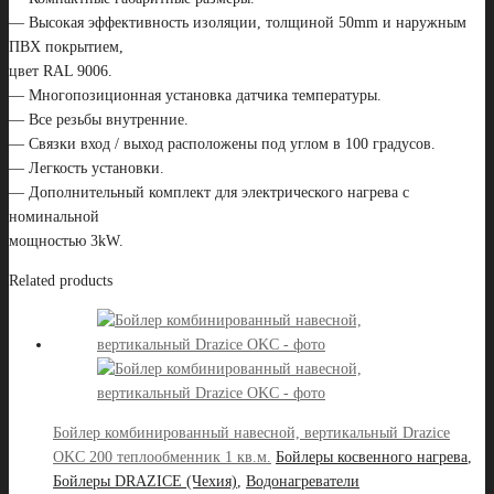
— Высокая эффективность изоляции, толщиной 50mm и наружным
ПВХ покрытием,
цвет RAL 9006.
— Многопозиционная установка датчика температуры.
— Все резьбы внутренние.
— Связки вход / выход расположены под углом в 100 градусов.
— Легкость установки.
— Дополнительный комплект для электрического нагрева с
номинальной
мощностью 3kW.
Related products
Бойлер комбинированный навесной, вертикальный Drazice
OKC 200 теплообменник 1 кв.м.
Бойлеры косвенного нагрева
,
Бойлеры DRAZICE (Чехия)
,
Водонагреватели