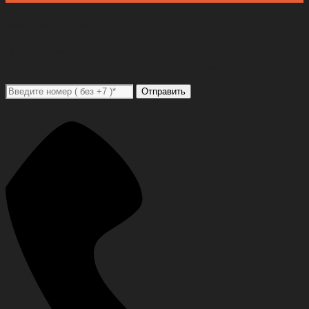
Закажите звонок
Перед отправкой заявки на обратный звонок проверьте введённый
номер телефона в формате +7 (код оператора) номер телефона
Отправить