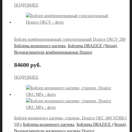
ПОДРОБНЕЕ
Бойлер комбинированный горизонтальный Drazice OKCV 200
Бойлеры косвенного нагрева
,
Бойлеры DRAZICE (Чехия)
,
Водонагреватели комбинированные Drazice
84600 руб.
ПОДРОБНЕЕ
Бойлер косвенного нагрева, стацион. Drazice OKC 400 NTRR/1
MPa
Бойлеры косвенного нагрева
,
Бойлеры DRAZICE (Чехия)
,
Водонагреватели косвенного нагрева Drazice