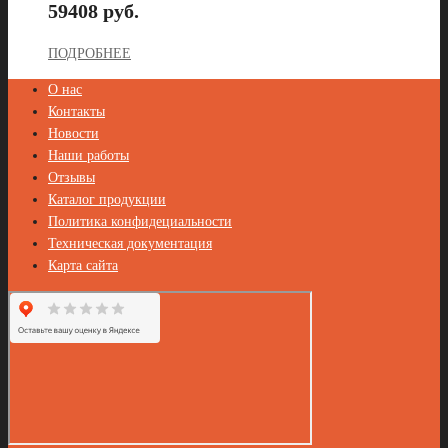
59408 руб.
ПОДРОБНЕЕ
О нас
Контакты
Новости
Наши работы
Отзывы
Каталог продукции
Политика конфидециальности
Техническая документация
Карта сайта