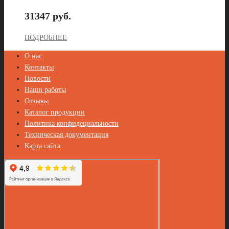
31347 руб.
ПОДРОБНЕЕ
О нас
Контакты
Новости
Наши работы
Отзывы
Каталог продукции
Политика конфидециальности
Техническая документация
Карта сайта