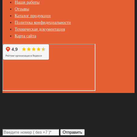
Наши работы
Отзывы
Каталог продукции
Политика конфидециальности
Техническая документация
Карта сайта
Закажите звонок
Перед отправкой заявки на обратный звонок проверьте введённый
номер телефона в формате +7 (код оператора) номер телефона
Отправить