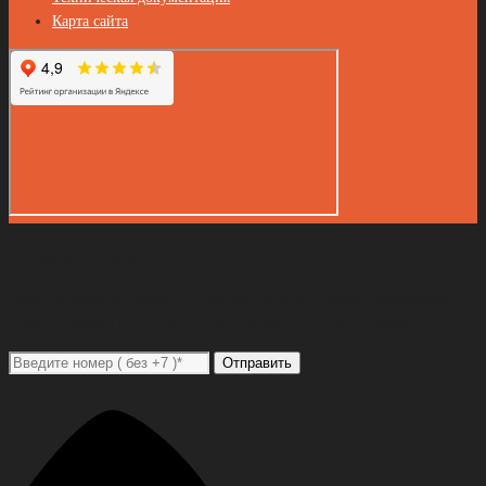
Карта сайта
Закажите звонок
Перед отправкой заявки на обратный звонок проверьте введённый
номер телефона в формате +7 (код оператора) номер телефона
Отправить