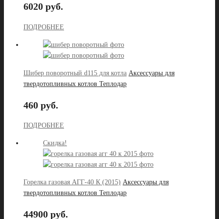
6020 руб.
ПОДРОБНЕЕ
Шибер поворотный d115 для котла
Аксессуары для
твердотопливных котлов Теплодар
460 руб.
ПОДРОБНЕЕ
Скидка!
Горелка газовая АГГ-40 К (2015)
Аксессуары для
твердотопливных котлов Теплодар
44900 руб.