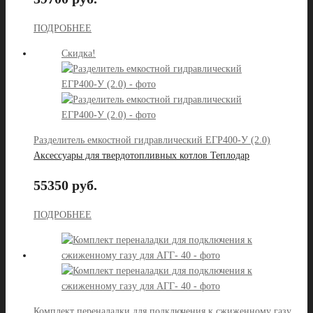
ПОДРОБНЕЕ
Скидка!
Разделитель емкостной гидравлический ЕГР400-У (2.0)
Аксессуары для твердотопливных котлов Теплодар
55350 руб.
ПОДРОБНЕЕ
Комплект переналадки для подключения к сжиженному газу