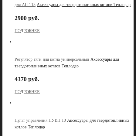
для АГГ-13
Аксессуары для твердотопливных котлов Теплодар
2900 руб.
ПОДРОБНЕЕ
Регулятор тяги для котла универсальный
Аксессуары для
твердотопливных котлов Теплодар
4370 руб.
ПОДРОБНЕЕ
Пульт управления ПУВН 10
Аксессуары для твердотопливных
котлов Теплодар