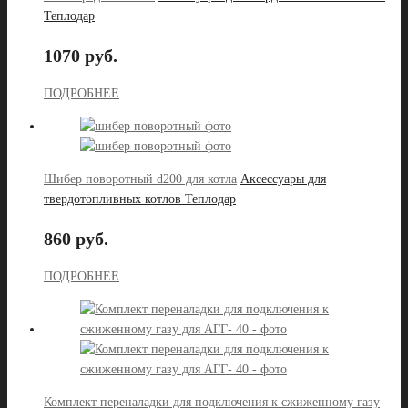
Теплодар
1070 руб.
ПОДРОБНЕЕ
Шибер поворотный d200 для котла
Аксессуары для
твердотопливных котлов Теплодар
860 руб.
ПОДРОБНЕЕ
Комплект переналадки для подключения к сжиженному газу