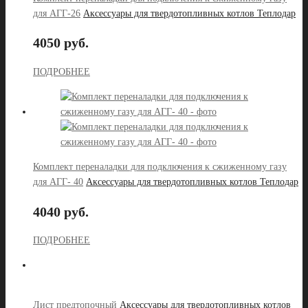
для АГГ-26
Аксессуары для твердотопливных котлов Теплодар
4050 руб.
ПОДРОБНЕЕ
Комплект переналадки для подключения к сжиженному газу
для АГГ- 40
Аксессуары для твердотопливных котлов Теплодар
4040 руб.
ПОДРОБНЕЕ
Лист предтопочный
Аксессуары для твердотопливных котлов