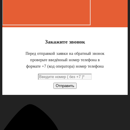
Закажите звонок
Перед отправкой заявки на обратный звонок
проверьте введённый номер телефона в
формате +7 (код оператора) номер телефона
Отправить