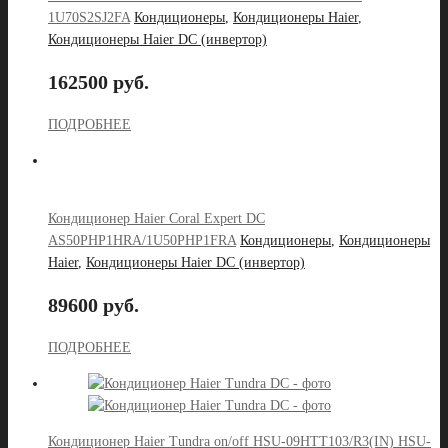
1U70S2SJ2FA
Кондиционеры
,
Кондиционеры Haier
,
Кондиционеры Haier DC (инвертор)
162500 руб.
ПОДРОБНЕЕ
Кондиционер Haier Coral Expert DC
AS50PHP1HRA/1U50PHP1FRA
Кондиционеры
,
Кондиционеры
Haier
,
Кондиционеры Haier DC (инвертор)
89600 руб.
ПОДРОБНЕЕ
Кондиционер Haier Tundra on/off HSU-09HTT103/R3(IN) HSU-