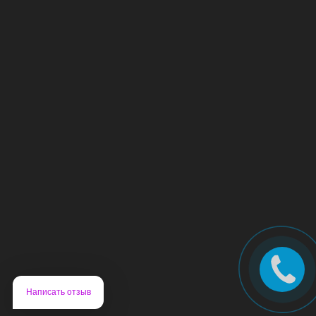
Написать отзыв