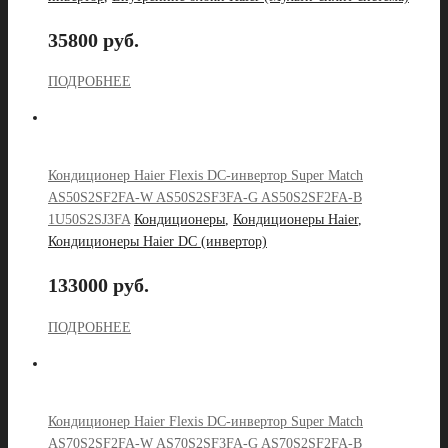
35800 руб.
ПОДРОБНЕЕ
Кондиционер Haier Flexis DC-инвертор Super Match
AS50S2SF2FA-W AS50S2SF3FA-G AS50S2SF2FA-B
1U50S2SJ3FA
Кондиционеры
,
Кондиционеры Haier
,
Кондиционеры Haier DC (инвертор)
133000 руб.
ПОДРОБНЕЕ
Кондиционер Haier Flexis DC-инвертор Super Match
AS70S2SF2FA-W AS70S2SF3FA-G AS70S2SF2FA-B