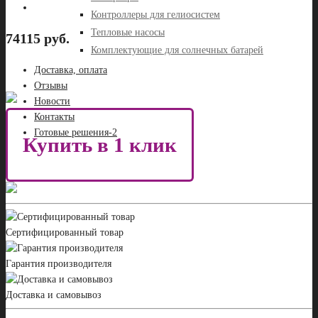
Контроллеры для гелиосистем
Тепловые насосы
74115 руб.
Комплектующие для солнечных батарей
Доставка, оплата
Отзывы
Новости
Контакты
Готовые решения-2
Купить в 1 клик
Сертифицированный товар
Гарантия производителя
Доставка и самовывоз