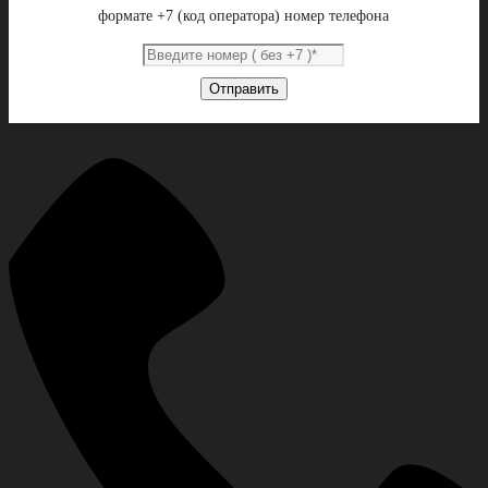
формате +7 (код оператора) номер телефона
Отправить