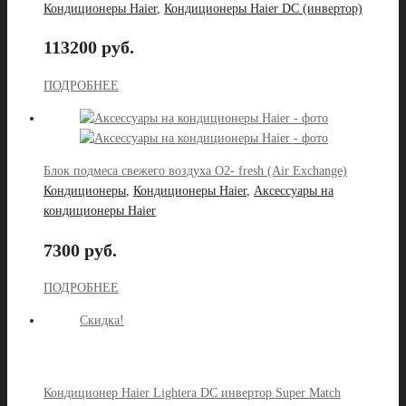
Кондиционеры Haier
,
Кондиционеры Haier DC (инвертор)
113200 руб.
ПОДРОБНЕЕ
Блок подмеса свежего воздуха О2- fresh (Air Exchange)
Кондиционеры
,
Кондиционеры Haier
,
Аксессуары на
кондиционеры Haier
7300 руб.
ПОДРОБНЕЕ
Скидка!
Кондиционер Haier Lightera DC инвертор Super Match