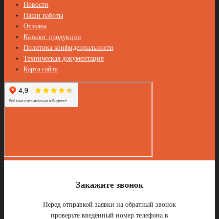
Новости
Наши работы
Отзывы
Каталог продукции
Политика конфидециальности
Техническая документация
Карта сайта
Закажите звонок
Перед отправкой заявки на обратный звонок
проверьте введённый номер телефона в