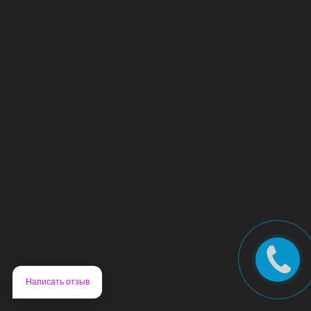
Написать отзыв