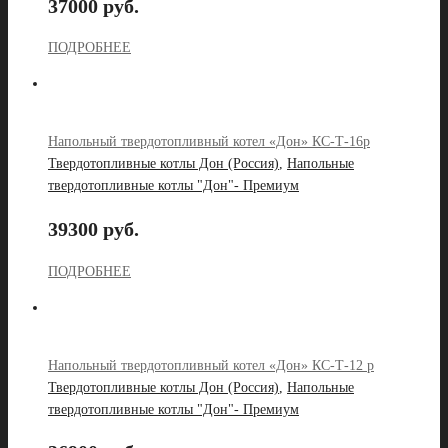
37000 руб.
ПОДРОБНЕЕ
Напольный твердотопливный котел «Дон» КС-Т-16р
Твердотопливные котлы Дон (Россия)
,
Напольные
твердотопливные котлы "Дон"- Премиум
39300 руб.
ПОДРОБНЕЕ
Напольный твердотопливный котел «Дон» КС-Т-12 р
Твердотопливные котлы Дон (Россия)
,
Напольные
твердотопливные котлы "Дон"- Премиум