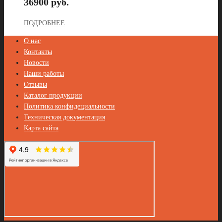
36900 руб.
ПОДРОБНЕЕ
О нас
Контакты
Новости
Наши работы
Отзывы
Каталог продукции
Политика конфидециальности
Техническая документация
Карта сайта