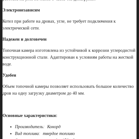
Электронезависим
Котел при работе на дровах, угле, не требует подключения к
электрической сети.
Надежен и долговечен
Топочная камера изготовлена из устойчивой к коррозии углеродистой
конструкционной стали. Адаптирован к условиям работы на жесткой
воде.
Удобен
Объем топочной камеры позволяет использовать большое количество
дров на одну загрузку диаметром до 40 мм.
О
сновные характеристики:
Производитель: Конорд
Вид топлива: твердое топливо