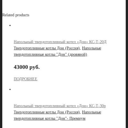
Related products
Напольный твердотопливный котел «Дон» КС-Т-20Д
Твердотопливные котлы Дон (Россия)
,
Напольные
твердотопливные котлы "Дон" (дровяной)
43000 руб.
ПОДРОБНЕЕ
Напольный твердотопливный котел «Дон» КС-Т-30р
Твердотопливные котлы Дон (Россия)
,
Напольные
твердотопливные котлы "Дон"- Премиум