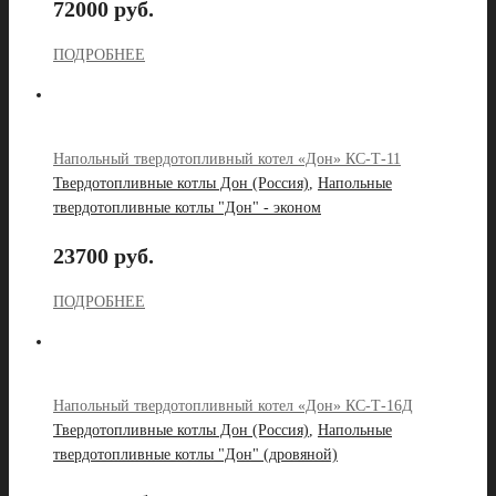
72000 руб.
ПОДРОБНЕЕ
Напольный твердотопливный котел «Дон» КС-Т-11
Твердотопливные котлы Дон (Россия)
,
Напольные
твердотопливные котлы "Дон" - эконом
23700 руб.
ПОДРОБНЕЕ
Напольный твердотопливный котел «Дон» КС-Т-16Д
Твердотопливные котлы Дон (Россия)
,
Напольные
твердотопливные котлы "Дон" (дровяной)