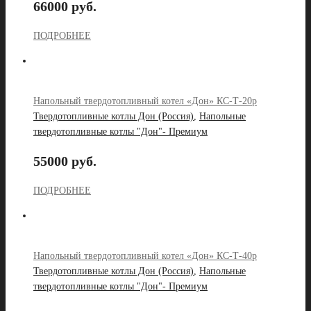
66000 руб.
ПОДРОБНЕЕ
Напольный твердотопливный котел «Дон» КС-Т-20р
Твердотопливные котлы Дон (Россия)
,
Напольные
твердотопливные котлы "Дон"- Премиум
55000 руб.
ПОДРОБНЕЕ
Напольный твердотопливный котел «Дон» КС-Т-40р
Твердотопливные котлы Дон (Россия)
,
Напольные
твердотопливные котлы "Дон"- Премиум