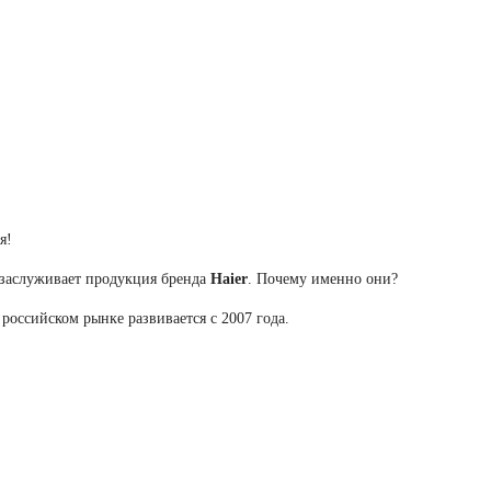
я!
 заслуживает продукция бренда
Haier
. Почему именно они?
российском рынке развивается с 2007 года.