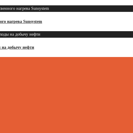
ого нагрева Sunsystem
 на добычу нефти