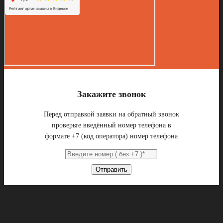
Закажите звонок
Перед отправкой заявки на обратный звонок
проверьте введённый номер телефона в
формате +7 (код оператора) номер телефона
Отправить