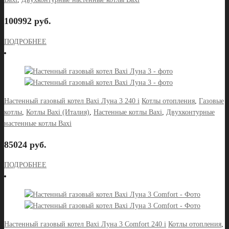
100992 руб.
ПОДРОБНЕЕ
Настенный газовый котел Baxi Луна 3 240 i
Котлы отопления
,
Газовые
котлы
,
Котлы Baxi (Италия)
,
Настенные котлы Baxi
,
Двухконтурные
настенные котлы Baxi
85024 руб.
ПОДРОБНЕЕ
Настенный газовый котел Baxi Луна 3 Comfort 240 i
Котлы отопления
,