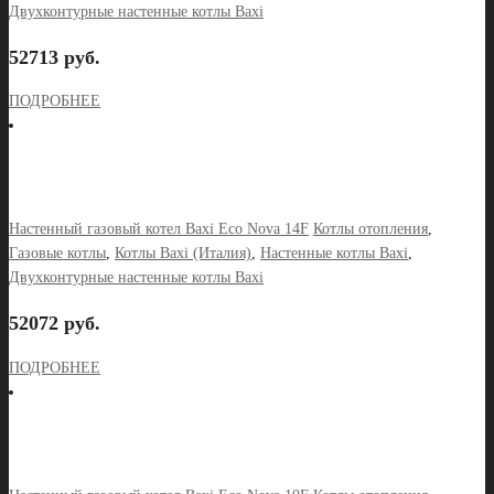
Двухконтурные настенные котлы Baxi
52713 руб.
ПОДРОБНЕЕ
Настенный газовый котел Baxi Eco Nova 14F
Котлы отопления
,
Газовые котлы
,
Котлы Baxi (Италия)
,
Настенные котлы Baxi
,
Двухконтурные настенные котлы Baxi
52072 руб.
ПОДРОБНЕЕ