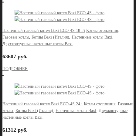
Настенный газовый котел Baxi ECO-4S 18 Fi
Котлы отопления
,
Газовые котлы
,
Котлы Baxi (Италия)
,
Настенные котлы Baxi
,
Двухконтурные настенные котлы Baxi
63607 руб.
ПОДРОБНЕЕ
Настенный газовый котел Baxi ECO-4S 24 i
Котлы отопления
,
Газовые
котлы
,
Котлы Baxi (Италия)
,
Настенные котлы Baxi
,
Двухконтурные
настенные котлы Baxi
61312 руб.