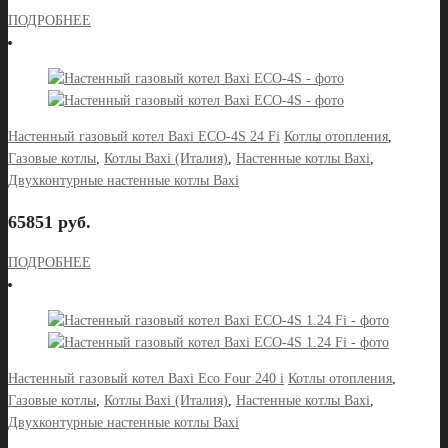
ПОДРОБНЕЕ
Настенный газовый котел Baxi ECO-4S 24 Fi
Котлы отопления
,
Газовые котлы
,
Котлы Baxi (Италия)
,
Настенные котлы Baxi
,
Двухконтурные настенные котлы Baxi
65851 руб.
ПОДРОБНЕЕ
Настенный газовый котел Baxi Eco Four 240 i
Котлы отопления
,
Газовые котлы
,
Котлы Baxi (Италия)
,
Настенные котлы Baxi
,
Двухконтурные настенные котлы Baxi