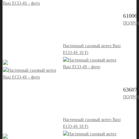
61006 
ПОДРО
Настенный газовый котел Baxi
ECO-4S 10 Fi
63607 
ПОДРО
Настенный газовый котел Baxi
ECO-4S 18 Fi