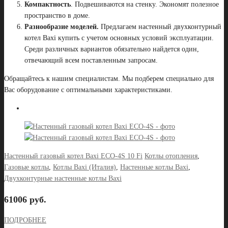
Компактность
. Подвешиваются на стенку. Экономят полезное
пространство в доме.
Разнообразие моделей.
Предлагаем настенный двухконтурный
котел
Baxi
купить с учетом основных условий эксплуатации.
Среди различных вариантов обязательно найдется один,
отвечающий всем поставленным запросам.
Обращайтесь к нашим специалистам. Мы подберем специально для
Вас оборудование с оптимальными характеристиками.
Настенный газовый котел Baxi ECO-4S 10 Fi
Котлы отопления
,
Газовые котлы
,
Котлы Baxi (Италия)
,
Настенные котлы Baxi
,
Двухконтурные настенные котлы Baxi
61006 руб.
ПОДРОБНЕЕ