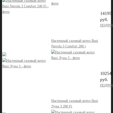
14195
руб.
ПОДРО
Настенный газовый котел Baxi
Nuvola 3 Comfort 280 i
10254
руб.
ПОДРО
Настенный газовый котел Baxi
Луна 3 280 Fi