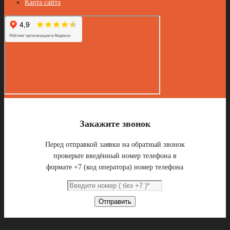
Карта сайта
Закажите звонок
Перед отправкой заявки на обратный звонок
проверьте введённый номер телефона в
формате +7 (код оператора) номер телефона
Отправить