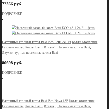
72366 руб.
ПОДРОБНЕЕ
Настенный газовый котел Baxi Eco Four 240 Fi
Котлы отопления
,
Газовые котлы
,
Котлы Baxi (Италия)
,
Настенные котлы Baxi
,
Двухконтурные настенные котлы Baxi
80698 руб.
ПОДРОБНЕЕ
Настенный газовый котел Baxi Eco Nova 18F
Котлы отопления
,
Газовые котлы
,
Котлы Baxi (Италия)
,
Настенные котлы Baxi
,