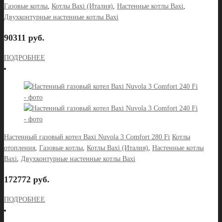
Газовые котлы
,
Котлы Baxi (Италия)
,
Настенные котлы Baxi
,
Двухконтурные настенные котлы Baxi
90311 руб.
ПОДРОБНЕЕ
Настенный газовый котел Baxi Nuvola 3 Comfort 280 Fi
Котлы
отопления
,
Газовые котлы
,
Котлы Baxi (Италия)
,
Настенные котлы
Baxi
,
Двухконтурные настенные котлы Baxi
172772 руб.
ПОДРОБНЕЕ