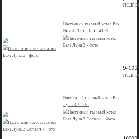
ПОДРО
Настенный газовый котел Baxi
Nuvola 3 Comfort 240 Fi
94905 
ПОДРО
Настенный газовый котел Baxi
Луна 3 240 Fi
10099