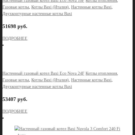
Настенный газовый котел Baxi Eco Nova 10F
Котлы отопления
,
Газовые котлы
,
Котлы Baxi (Италия)
,
Настенные котлы Baxi
,
Двухконтурные настенные котлы Baxi
51698 руб.
ПОДРОБНЕЕ
Настенный газовый котел Baxi Eco Nova 24F
Котлы отопления
,
Газовые котлы
,
Котлы Baxi (Италия)
,
Настенные котлы Baxi
,
Двухконтурные настенные котлы Baxi
53407 руб.
ПОДРОБНЕЕ