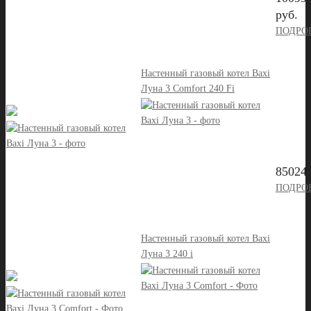
руб.
ПОДРО
Настенный газовый котел Baxi
Луна 3 Comfort 240 Fi
85024 
ПОДРО
Настенный газовый котел Baxi
Луна 3 240 i