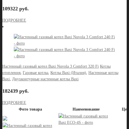
109322 руб.
ПОДРОБНЕЕ
Настенный газовый котел Baxi Nuvola 3 Comfort 320 Fi
Котлы
отопления
,
Газовые котлы
,
Котлы Baxi (Италия)
,
Настенные котлы
Baxi
,
Двухконтурные настенные котлы Baxi
182439 руб.
ПОДРОБНЕЕ
Фото товара
Наименование
Цен