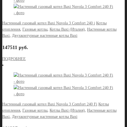
Настенный газовый котел Baxi Nuvola 3 Comfort 240 i
Котлы
отопления
,
Газовые котлы
,
Котлы Baxi (Италия)
,
Настенные котлы
Baxi
,
Двухконтурные настенные котлы Baxi
147511 руб.
ПОДРОБНЕЕ
Настенный газовый котел Baxi Nuvola 3 Comfort 240 Fi
Котлы
отопления
,
Газовые котлы
,
Котлы Baxi (Италия)
,
Настенные котлы
Baxi
,
Двухконтурные настенные котлы Baxi