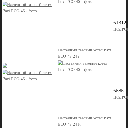
61312 
ПОДРО
Настенный газовый котел Baxi
ECO-4S 24 i
65851 
ПОДРО
Настенный газовый котел Baxi
ECO-4S 24 Fi