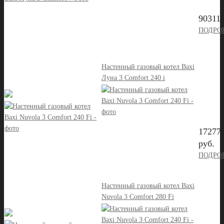
90311 
ПОДРО
Настенный газовый котел Baxi
Луна 3 Comfort 240 i
17277
руб.
ПОДРО
Настенный газовый котел Baxi
Nuvola 3 Comfort 280 Fi