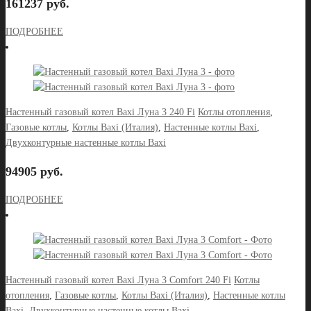
161237 руб.
ПОДРОБНЕЕ
Настенный газовый котел Baxi Луна 3 240 Fi
Котлы отопления
,
Газовые котлы
,
Котлы Baxi (Италия)
,
Настенные котлы Baxi
,
Двухконтурные настенные котлы Baxi
94905 руб.
ПОДРОБНЕЕ
Настенный газовый котел Baxi Луна 3 Comfort 240 Fi
Котлы
отопления
,
Газовые котлы
,
Котлы Baxi (Италия)
,
Настенные котлы
Baxi
,
Двухконтурные настенные котлы Baxi