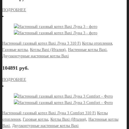
ПОДРОБНЕЕ
Настенный газовый котел Baxi Луна 3 310 Fi
Котлы отопления
,
Газовые котлы
,
Котлы Baxi (Италия)
,
Настенные котлы Baxi
,
Двухконтурные настенные котлы Baxi
104891 руб.
ПОДРОБНЕЕ
Настенный газовый котел Baxi Луна 3 Comfort 310 Fi
Котлы
отопления
,
Газовые котлы
,
Котлы Baxi (Италия)
,
Настенные котлы
Baxi
,
Двухконтурные настенные котлы Baxi