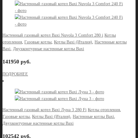
Настенный газовый котел Baxi Nuvola 3 Comfort 280 i
Котлы
отопления
,
Газовые котлы
,
Котлы Baxi (Италия)
,
Настенные котлы
Baxi
,
Двухконтурные настенные котлы Baxi
141950 руб.
ПОДРОБНЕЕ
Настенный газовый котел Baxi Луна 3 280 Fi
Котлы отопления
,
Газовые котлы
,
Котлы Baxi (Италия)
,
Настенные котлы Baxi
,
Двухконтурные настенные котлы Baxi
102542 руб.