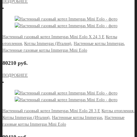
ПОДРОБНЕЕ
Настенный газовый котел Immergas Mini Eolo X 24 3 E
Котлы
отопления
,
Котлы Immergas (Италия)
,
Настенные котлы Immergas
,
Настенные газовые котлы Immergas Mini Eolo
80210 руб.
ПОДРОБНЕЕ
Настенный газовый котел Immergas Mini Eolo 28 3 E
Котлы отопления
,
Котлы Immergas (Италия)
,
Настенные котлы Immergas
,
Настенные
газовые котлы Immergas Mini Eolo