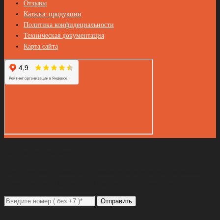
Отзывы
Каталог продукции
Политика конфидециальности
Техническая документация
Карта сайта
Закажите звонок
Перед отправкой заявки на обратный звонок проверьте введённый
номер телефона в формате +7 (код оператора) номер телефона
Отправить