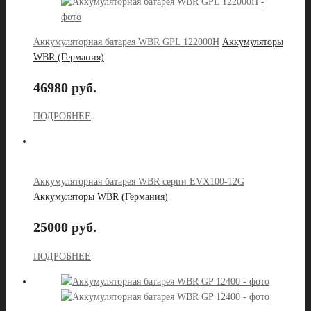
Аккумуляторная батарея WBR GPL 122000H
Аккумуляторы
WBR (Германия)
46980 руб.
ПОДРОБНЕЕ
Аккумуляторная батарея WBR серии EVX100-12G
Аккумуляторы WBR (Германия)
25000 руб.
ПОДРОБНЕЕ