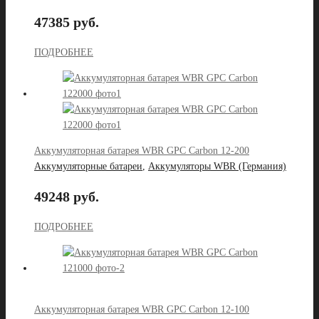
47385 руб.
ПОДРОБНЕЕ
Аккумуляторная батарея WBR GPС Carbon 12-200
Аккумуляторные батареи
,
Аккумуляторы WBR (Германия)
49248 руб.
ПОДРОБНЕЕ
Аккумуляторная батарея WBR GPС Carbon 12-100