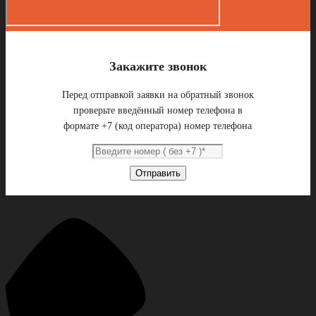
Закажите звонок
Перед отправкой заявки на обратный звонок
проверьте введённый номер телефона в
формате +7 (код оператора) номер телефона
Отправить