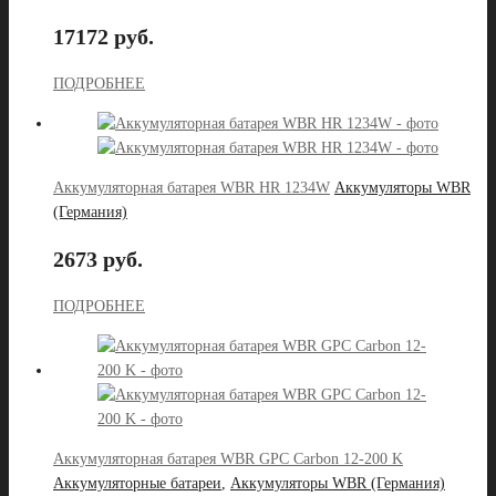
17172 руб.
ПОДРОБНЕЕ
Аккумуляторная батарея WBR HR 1234W
Аккумуляторы WBR
(Германия)
2673 руб.
ПОДРОБНЕЕ
Аккумуляторная батарея WBR GPС Carbon 12-200 K
Аккумуляторные батареи
,
Аккумуляторы WBR (Германия)