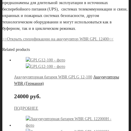
предназначены для длительной эксплуатации в источниках
бесперебойного питания (UPS), системах телекоммуникации и связи,
охранных и пожарных системах безопасности, другом
технологическом оборудовании и могут использоваться как в
буферном, так и в циклическом режимах.
>>Открыть спецификацию на аккумулятор WBR GPL 12400<<
Related products
Аккумуляторная батарея WBR GPLG 12-100
Аккумуляторы
WBR (Германия)
24000 руб.
ПОДРОБНЕЕ