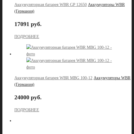
Аккумуляторная батарея WBR GP 12650
Аккумуляторы WBR
(Германия)
17091 руб.
ПОДРОБНЕЕ
Аккумуляторная батарея WBR MBG 100-12
Аккумуляторы WBR
(Германия)
24000 руб.
ПОДРОБНЕЕ