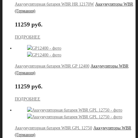
Аккумуляторная батарея WBR HR 12170W
Аккумуляторы WBR
(Германия)
11259 руб.
ПОДРОБНЕЕ
Аккумуляторная батарея WBR GP 12400
Аккумуляторы WBR
(Германия)
11259 руб.
ПОДРОБНЕЕ
Аккумуляторная батарея WBR GPL 12750
Аккумуляторы WBR
(Германия)