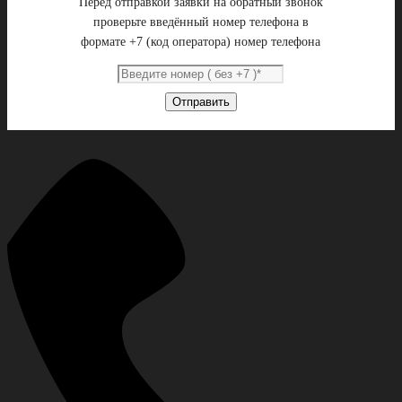
Перед отправкой заявки на обратный звонок
проверьте введённый номер телефона в
формате +7 (код оператора) номер телефона
Отправить