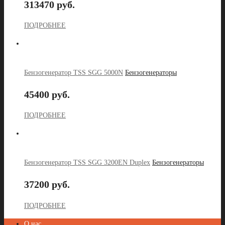
313470 руб.
ПОДРОБНЕЕ
Бензогенератор TSS SGG 5000N
Бензогенераторы
45400 руб.
ПОДРОБНЕЕ
Бензогенератор TSS SGG 3200EN Duplex
Бензогенераторы
37200 руб.
ПОДРОБНЕЕ
О нас