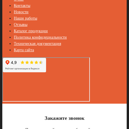
Контакты
Новости
Наши работы
Отзывы
Каталог продукции
Политика конфидециальности
Техническая документация
Карта сайта
Закажите звонок