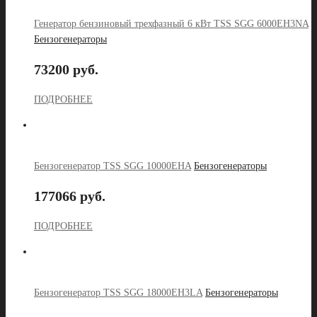
Генератор бензиновый трехфазный 6 кВт TSS SGG 6000EH3NA
Бензогенераторы
73200 руб.
ПОДРОБНЕЕ
Бензогенератор TSS SGG 10000EHA
Бензогенераторы
177066 руб.
ПОДРОБНЕЕ
Бензогенератор TSS SGG 18000EH3LA
Бензогенераторы