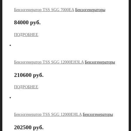
Бензогенератор TSS SGG 7000EA
Бензогенераторы
84000 руб.
ПОДРОБНЕЕ
Бензогенератор TSS SGG 12000EH3LA
Бензогенераторы
210600 руб.
ПОДРОБНЕЕ
Бензогенератор TSS SGG 12000EHLA
Бензогенераторы
202500 руб.