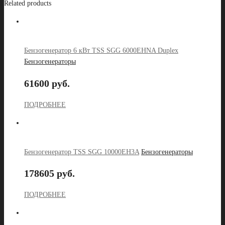
Related products
Бензогенератор 6 кВт TSS SGG 6000EHNA Duplex
Бензогенераторы
61600 руб.
ПОДРОБНЕЕ
Бензогенератор TSS SGG 10000EH3A
Бензогенераторы
178605 руб.
ПОДРОБНЕЕ