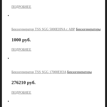
ПОДРОБНЕЕ
Бензогенератор TSS SGG 5000EHNA с АВР
Бензогенераторы
1000 руб.
ПОДРОБНЕЕ
Бензогенератор TSS SGG 17000EH3A
Бензогенераторы
276210 руб.
ПОДРОБНЕЕ