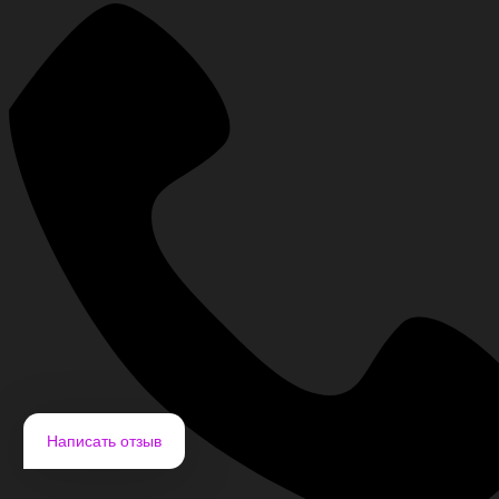
Написать отзыв