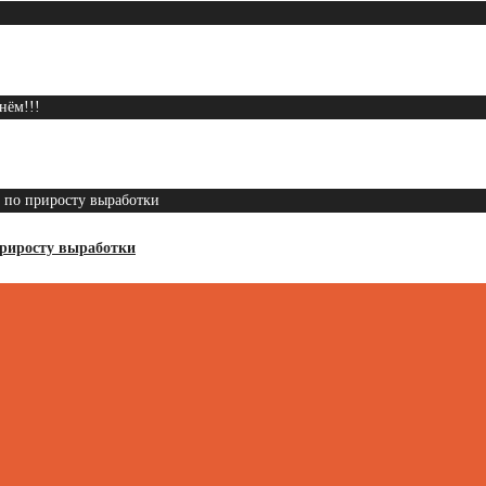
приросту выработки