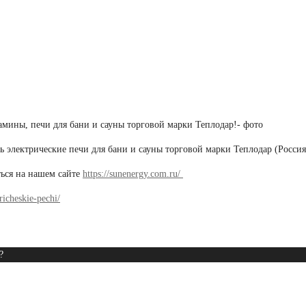
электрические печи для бани и сауны торговой марки Теплодар (Россия
ься на нашем сайте
https://sunenergy.com.ru/
richeskie-pechi/