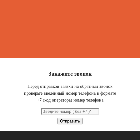
Закажите звонок
Перед отправкой заявки на обратный звонок
проверьте введённый номер телефона в формате
+7 (код оператора) номер телефона
Отправить