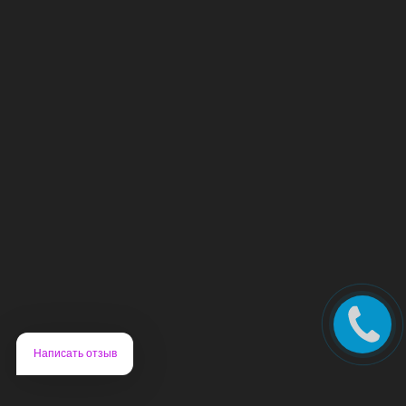
Написать отзыв