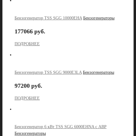
Бензогенератор TSS SGG 10000EHA
Бензогенераторы
177066 руб.
ПОДРОБНЕЕ
Бензогенератор TSS SGG 9000E3LA
Бензогенераторы
97200 руб.
ПОДРОБНЕЕ
Бензогенератор 6 кВт TSS SGG 6000EHNA с АВР
Бензогенераторы