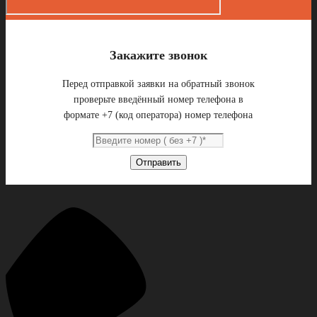
Закажите звонок
Перед отправкой заявки на обратный звонок
проверьте введённый номер телефона в
формате +7 (код оператора) номер телефона
Отправить