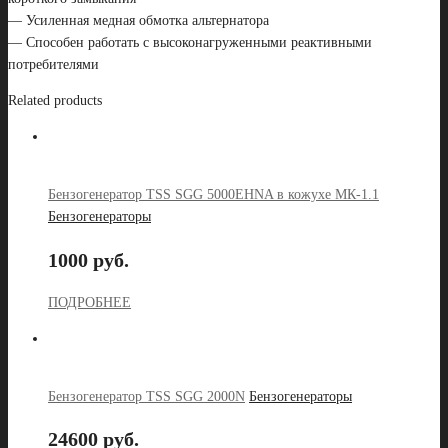
— Усиленная медная обмотка альтернатора
— Способен работать с высоконагруженными реактивными
потребителями
Related products
Бензогенератор TSS SGG 5000EHNA в кожухе МК-1.1
Бензогенераторы
1000 руб.
ПОДРОБНЕЕ
Бензогенератор TSS SGG 2000N
Бензогенераторы
24600 руб.