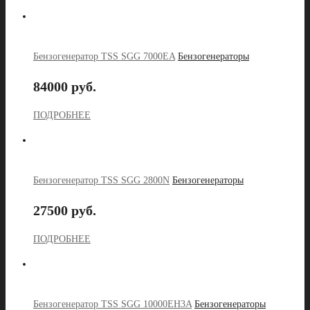
Бензогенератор TSS SGG 7000EA
Бензогенераторы
84000 руб.
ПОДРОБНЕЕ
Бензогенератор TSS SGG 2800N
Бензогенераторы
27500 руб.
ПОДРОБНЕЕ
Бензогенератор TSS SGG 10000EH3A
Бензогенераторы