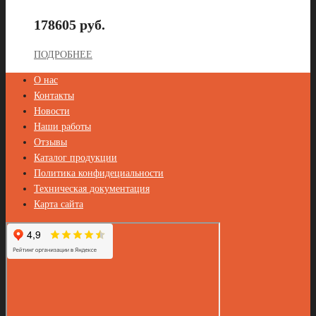
178605 руб.
ПОДРОБНЕЕ
О нас
Контакты
Новости
Наши работы
Отзывы
Каталог продукции
Политика конфидециальности
Техническая документация
Карта сайта