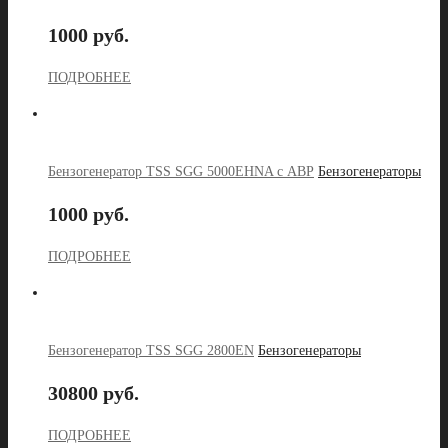
1000 руб.
ПОДРОБНЕЕ
Бензогенератор TSS SGG 5000EHNA с АВР
Бензогенераторы
1000 руб.
ПОДРОБНЕЕ
Бензогенератор TSS SGG 2800EN
Бензогенераторы
30800 руб.
ПОДРОБНЕЕ