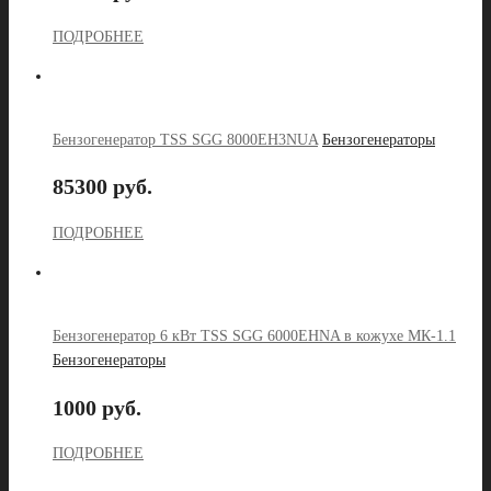
ПОДРОБНЕЕ
Бензогенератор TSS SGG 8000EH3NUA
Бензогенераторы
85300 руб.
ПОДРОБНЕЕ
Бензогенератор 6 кВт TSS SGG 6000EHNA в кожухе МК-1.1
Бензогенераторы
1000 руб.
ПОДРОБНЕЕ