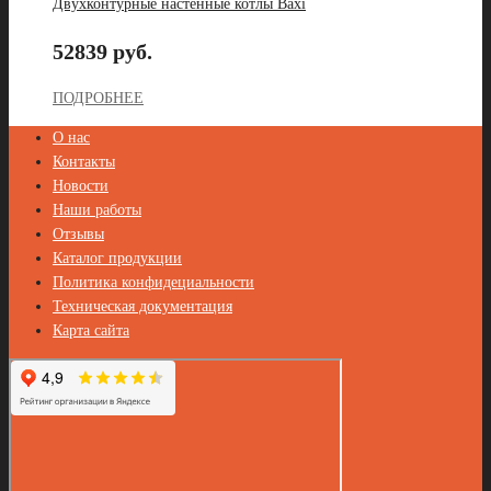
Двухконтурные настенные котлы Baxi
52839 руб.
ПОДРОБНЕЕ
О нас
Контакты
Новости
Наши работы
Отзывы
Каталог продукции
Политика конфидециальности
Техническая документация
Карта сайта