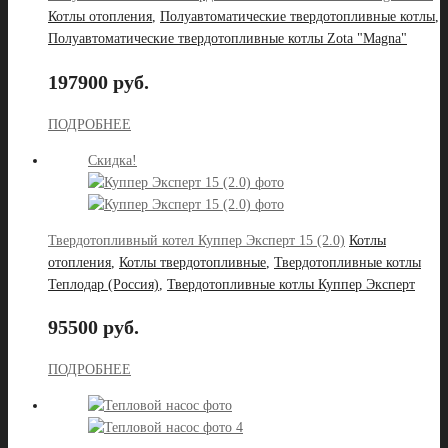
Котлы отопления
,
Полуавтоматические твердотопливные котлы
,
Полуавтоматические твердотопливные котлы Zota "Magna"
197900 руб.
ПОДРОБНЕЕ
Скидка!
Твердотопливный котел Куппер Эксперт 15 (2.0)
Котлы
отопления
,
Котлы твердотопливные
,
Твердотопливные котлы
Теплодар (Россия)
,
Твердотопливные котлы Куппер Эксперт
95500 руб.
ПОДРОБНЕЕ