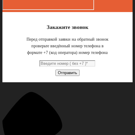
Закажите звонок
Перед отправкой заявки на обратный звонок
проверьте введённый номер телефона в
формате +7 (код оператора) номер телефона
Отправить