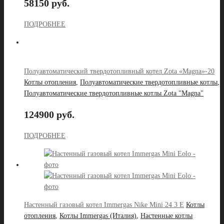
58150 руб.
ПОДРОБНЕЕ
Полуавтоматический твердотопливный котел Zota «Magna»-20
Котлы отопления
,
Полуавтоматические твердотопливные котлы
,
Полуавтоматические твердотопливные котлы Zota "Magna"
124900 руб.
ПОДРОБНЕЕ
Настенный газовый котел Immergas Nike Mini 24 3 E
Котлы
отопления
,
Котлы Immergas (Италия)
,
Настенные котлы