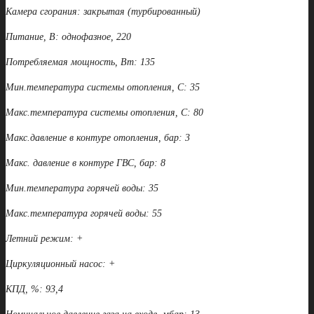
Камера сгорания: закрытая (турбированный)
Питание, В: однофазное, 220
Потребляемая мощность, Вт: 135
Мин.температура системы отопления, С: 35
Макс.температура системы отопления, С: 80
Макс.давление в контуре отопления, бар: 3
Макс. давление в контуре ГВС, бар: 8
Мин.температура горячей воды: 35
Макс.температура горячей воды: 55
Летний режим: +
Циркуляционный насос: +
КПД, %: 93,4