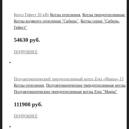
Котел Гефест 20 кВт
Котлы отопления
,
Котлы твердотопливные
,
Котлы водяного отопления "Сибирь"
,
Котлы серии "Сибирь-
Гефест"
54630 руб.
ПОДРОБНЕЕ
Полуавтоматический твердотопливный котел Zota «Magna»-15
Котлы отопления
,
Полуавтоматические твердотопливные котлы
,
Полуавтоматические твердотопливные котлы Zota "Magna"
111900 руб.
ПОДРОБНЕЕ