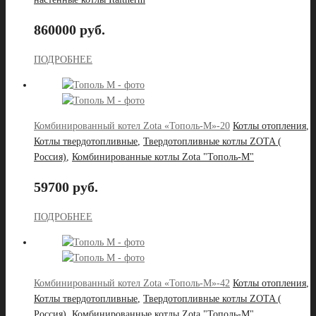
860000 руб.
ПОДРОБНЕЕ
Комбинированный котел Zota «Тополь-М»-20
Котлы отопления
,
Котлы твердотопливные
,
Твердотопливные котлы ZOTA (
Россия)
,
Комбинированные котлы Zota "Тополь-М"
59700 руб.
ПОДРОБНЕЕ
Комбинированный котел Zota «Тополь-М»-42
Котлы отопления
,
Котлы твердотопливные
,
Твердотопливные котлы ZOTA (
Россия)
,
Комбинированные котлы Zota "Тополь-М"