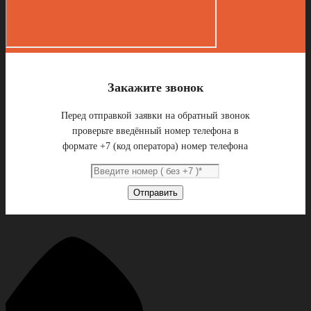
Закажите звонок
Перед отправкой заявки на обратный звонок
проверьте введённый номер телефона в
формате +7 (код оператора) номер телефона
Отправить