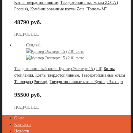
Котлы твердотопливные
,
Твердотопливные котлы ZOTA (
Россия)
,
Комбинированные котлы Zota "Тополь-М"
48790 руб.
ПОДРОБНЕЕ
Скидка!
Твердотопливный котел Куппер Эксперт 15 (2.0)
Котлы
отопления
,
Котлы твердотопливные
,
Твердотопливные котлы
Теплодар (Россия)
,
Твердотопливные котлы Куппер Эксперт
95500 руб.
ПОДРОБНЕЕ
О нас
Контакты
Новости