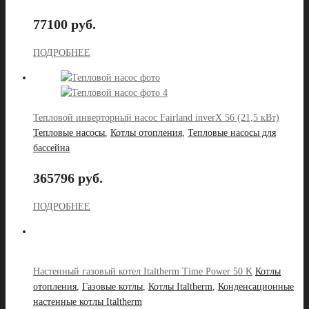
77100 руб.
ПОДРОБНЕЕ
Тепловой инверторный насос Fairland inverX 56 (21,5 кВт)
Тепловые насосы
,
Котлы отопления
,
Тепловые насосы для
бассейна
365796 руб.
ПОДРОБНЕЕ
Настенный газовый котел Italtherm Time Power 50 K
Котлы
отопления
,
Газовые котлы
,
Котлы Italtherm
,
Конденсационные
настенные котлы Italtherm