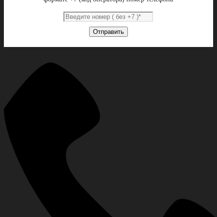
Отправить