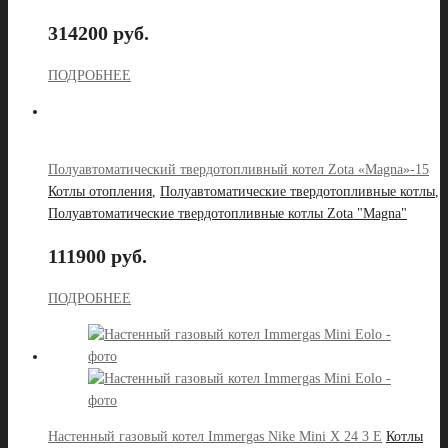
314200 руб.
ПОДРОБНЕЕ
Полуавтоматический твердотопливный котел Zota «Magna»-15
Котлы отопления
,
Полуавтоматические твердотопливные котлы
,
Полуавтоматические твердотопливные котлы Zota "Magna"
111900 руб.
ПОДРОБНЕЕ
Настенный газовый котел Immergas Nike Mini X 24 3 E
Котлы