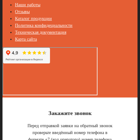
Наши работы
Отзывы
Каталог продукции
Политика конфидециальности
Техническая документация
Карта сайта
Закажите звонок
Перед отправкой заявки на обратный звонок
проверьте введённый номер телефона в
формате +7 (код оператора) номер телефона