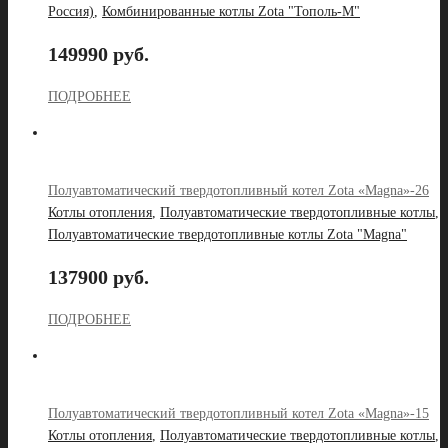
Россия)
,
Комбинированные котлы Zota "Тополь-М"
149990 руб.
ПОДРОБНЕЕ
Полуавтоматический твердотопливный котел Zota «Magna»-26
Котлы отопления
,
Полуавтоматические твердотопливные котлы
,
Полуавтоматические твердотопливные котлы Zota "Magna"
137900 руб.
ПОДРОБНЕЕ
Полуавтоматический твердотопливный котел Zota «Magna»-15
Котлы отопления
,
Полуавтоматические твердотопливные котлы
,