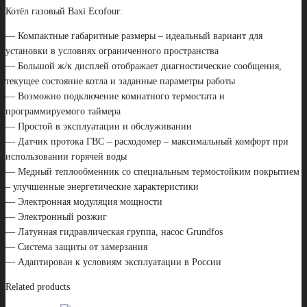
Котёл газовый Baxi Ecofour:
— Компактные габаритные размеры – идеальный вариант для
установки в условиях ограниченного пространства
— Большой ж/к дисплей отображает диагностические сообщения,
текущее состояние котла и заданные параметры работы
— Возможно подключение комнатного термостата и
программируемого таймера
— Простой в эксплуатации и обслуживании
— Датчик протока ГВС – расходомер – максимальный комфорт при
использовании горячей воды
— Медный теплообменник со специальным термостойким покрытием
– улучшенные энергетические характеристики
— Электронная модуляция мощности
— Электронный розжиг
— Латунная гидравлическая группа, насос Grundfos
— Система защиты от замерзания
— Адаптирован к условиям эксплуатации в России
Related products