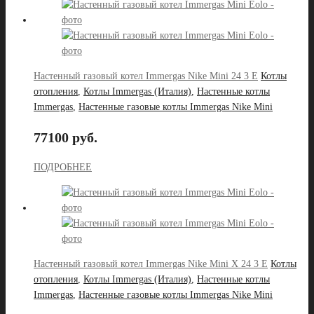
Настенный газовый котел Immergas Nike Mini 24 3 E
Котлы
отопления
,
Котлы Immergas (Италия)
,
Настенные котлы
Immergas
,
Настенные газовые котлы Immergas Nike Mini
77100 руб.
ПОДРОБНЕЕ
Настенный газовый котел Immergas Nike Mini X 24 3 E
Котлы
отопления
,
Котлы Immergas (Италия)
,
Настенные котлы
Immergas
,
Настенные газовые котлы Immergas Nike Mini