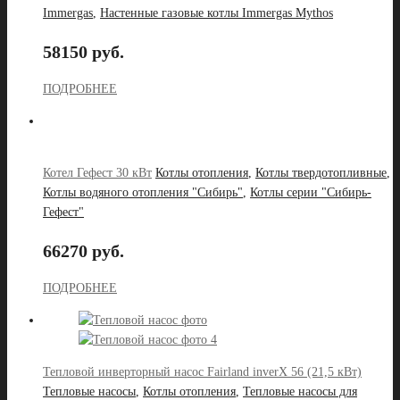
Immergas
,
Настенные газовые котлы Immergas Mythos
58150 руб.
ПОДРОБНЕЕ
Котел Гефест 30 кВт
Котлы отопления
,
Котлы твердотопливные
,
Котлы водяного отопления "Сибирь"
,
Котлы серии "Сибирь-
Гефест"
66270 руб.
ПОДРОБНЕЕ
Тепловой инверторный насос Fairland inverX 56 (21,5 кВт)
Тепловые насосы
,
Котлы отопления
,
Тепловые насосы для