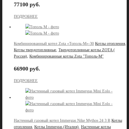
77100 руб.
ПОДРОБНЕЕ
Комбинированный котел Zota «Тополь-М»-30
Котлы отопления
,
Котлы твердотопливные
,
Твердотопливные котлы ZOTA (
Россия)
,
Комбинированные котлы Zota "Тополь-М"
66900 руб.
ПОДРОБНЕЕ
Настенный газовый котел Immergas Nike Mythos 24 3 R
Котлы
отопления
,
Котлы Immergas (Италия)
,
Настенные котлы