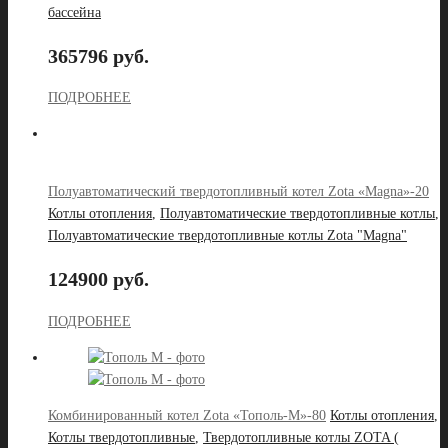
бассейна
365796 руб.
ПОДРОБНЕЕ
Полуавтоматический твердотопливный котел Zota «Magna»-20
Котлы отопления
,
Полуавтоматические твердотопливные котлы
,
Полуавтоматические твердотопливные котлы Zota "Magna"
124900 руб.
ПОДРОБНЕЕ
Комбинированный котел Zota «Тополь-М»-80
Котлы отопления
,
Котлы твердотопливные
,
Твердотопливные котлы ZOTA (