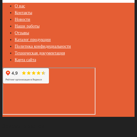
О нас
Контакты
Новости
Наши работы
Отзывы
Каталог продукции
Политика конфидециальности
Техническая документация
Карта сайта
Закажите звонок