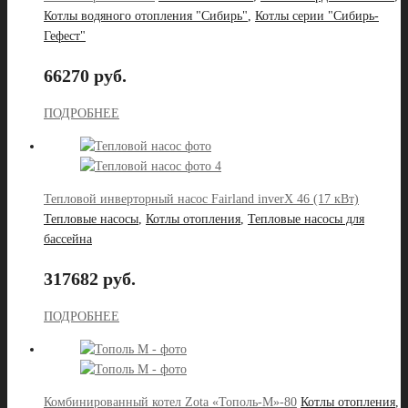
Котлы водяного отопления "Сибирь"
,
Котлы серии "Сибирь-
Гефест"
66270 руб.
ПОДРОБНЕЕ
Тепловой инверторный насос Fairland inverX 46 (17 кВт)
Тепловые насосы
,
Котлы отопления
,
Тепловые насосы для
бассейна
317682 руб.
ПОДРОБНЕЕ
Комбинированный котел Zota «Тополь-М»-80
Котлы отопления
,