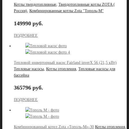
Котлы твердотопливные
,
Твердотопливные котлы ZOTA (
Россия)
,
Комбинированные котлы Zota "Тополь-М"
149990 руб.
ПОДРОБНЕЕ
Тепловой инверторный насос Fairland inverX 56 (21,5 кВт)
Тепловые насосы
,
Котлы отопления
,
Тепловые насосы для
бассейна
365796 руб.
ПОДРОБНЕЕ
Комбинированный котел Zota «Тополь-М»-30
Котлы отопления
,