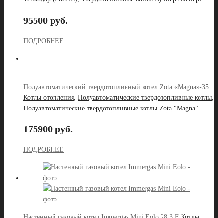
95500 руб.
ПОДРОБНЕЕ
Полуавтоматический твердотопливный котел Zota «Magna»-35
Котлы отопления
,
Полуавтоматические твердотопливные котлы
,
Полуавтоматические твердотопливные котлы Zota "Magna"
175900 руб.
ПОДРОБНЕЕ
Настенный газовый котел Immergas Mini Eolo 28 3 E
Котлы