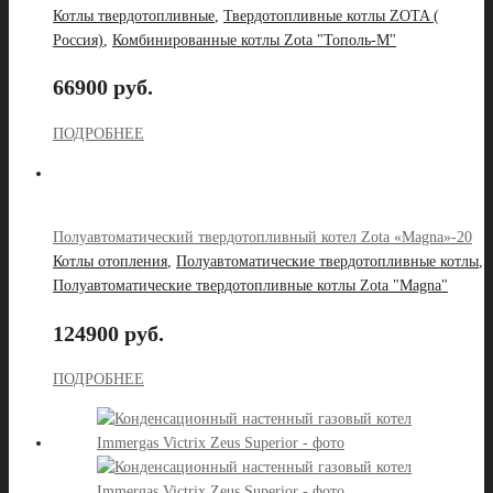
Котлы твердотопливные
,
Твердотопливные котлы ZOTA (
Россия)
,
Комбинированные котлы Zota "Тополь-М"
66900 руб.
ПОДРОБНЕЕ
Полуавтоматический твердотопливный котел Zota «Magna»-20
Котлы отопления
,
Полуавтоматические твердотопливные котлы
,
Полуавтоматические твердотопливные котлы Zota "Magna"
124900 руб.
ПОДРОБНЕЕ