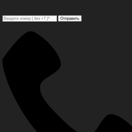
Перед отправкой заявки на обратный звонок проверьте введённый
номер телефона в формате +7 (код оператора) номер телефона
Отправить