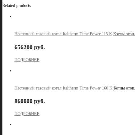
Related products
Настенный газовый котел Italtherm Time Power 115 K
Котлы отоп
656200 руб.
ПОДРОБНЕЕ
Настенный газовый котел Italtherm Time Power 160 K
Котлы отоп
860000 руб.
ПОДРОБНЕЕ