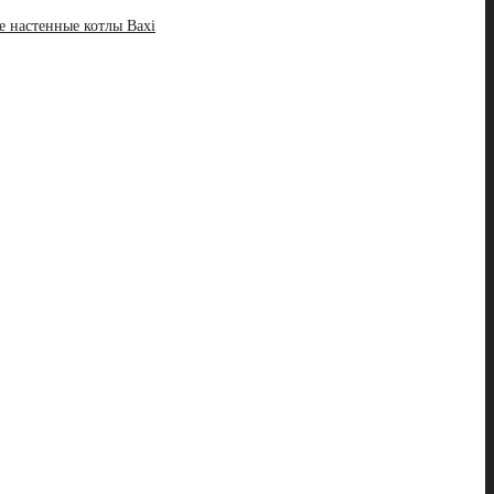
 настенные котлы Baxi