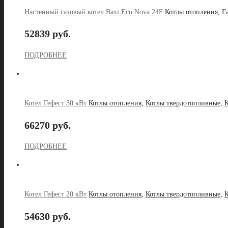
Настенный газовый котел Baxi Eco Nova 24F
Котлы отопления
,
Г
52839 руб.
ПОДРОБНЕЕ
Котел Гефест 30 кВт
Котлы отопления
,
Котлы твердотопливные
,
К
66270 руб.
ПОДРОБНЕЕ
Котел Гефест 20 кВт
Котлы отопления
,
Котлы твердотопливные
,
К
54630 руб.