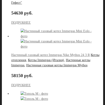
Гефест"
54630 руб.
ПОДРОБНЕЕ
Настенный газовый котел Immergas Nike Mythos 24 3 R
Котлы
отопления
,
Котлы Immergas (Италия)
,
Настенные котлы
Immergas
,
Настенные газовые котлы Immergas Mythos
58150 руб.
ПОДРОБНЕЕ