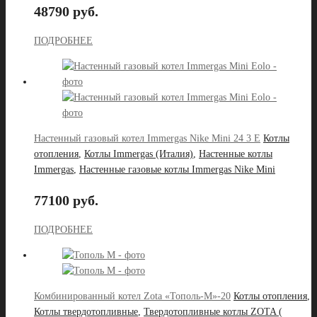
48790 руб.
ПОДРОБНЕЕ
Настенный газовый котел Immergas Nike Mini 24 3 E
Котлы
отопления
,
Котлы Immergas (Италия)
,
Настенные котлы
Immergas
,
Настенные газовые котлы Immergas Nike Mini
77100 руб.
ПОДРОБНЕЕ
Комбинированный котел Zota «Тополь-М»-20
Котлы отопления
,
Котлы твердотопливные
,
Твердотопливные котлы ZOTA (